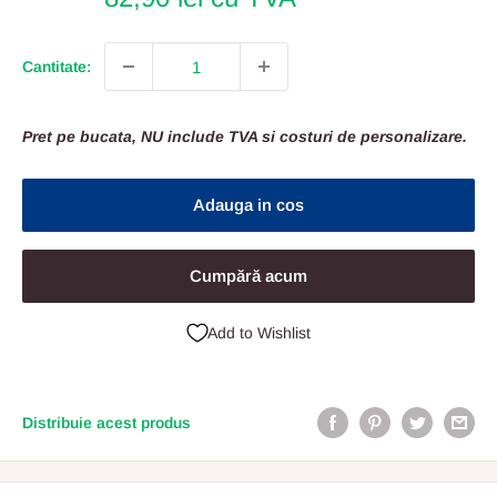
Cantitate:
Pret pe bucata, NU include TVA si costuri de personalizare.
Adauga in cos
Cumpără acum
Add to Wishlist
Distribuie acest produs