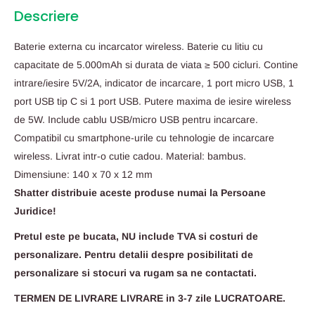
Descriere
Baterie externa cu incarcator wireless. Baterie cu litiu cu
capacitate de 5.000mAh si durata de viata ≥ 500 cicluri. Contine
intrare/iesire 5V/2A, indicator de incarcare, 1 port micro USB, 1
port USB tip C si 1 port USB. Putere maxima de iesire wireless
de 5W. Include cablu USB/micro USB pentru incarcare.
Compatibil cu smartphone-urile cu tehnologie de incarcare
wireless. Livrat intr-o cutie cadou. Material: bambus.
Dimensiune: 140 x 70 x 12 mm
Shatter distribuie aceste produse numai la Persoane
Juridice!
Pretul este pe bucata, NU include TVA si costuri de
personalizare. Pentru detalii despre posibilitati de
personalizare si stocuri va rugam sa ne contactati.
TERMEN DE LIVRARE LIVRARE in 3-7 zile LUCRATOARE.