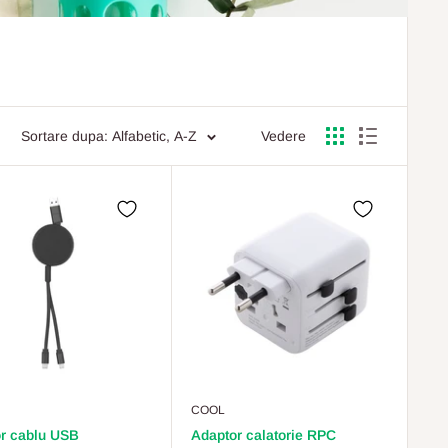
Sortare dupa: Alfabetic, A-Z
Vedere
COOL
r cablu USB
Adaptor calatorie RPC