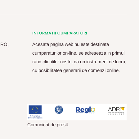
INFORMATII CUMPARATORI
, RO,
Acesata pagina web nu este destinata
cumparaturilor on-line, se adreseaza in primul
rand clientilor nostri, ca un instrument de lucru,
cu posibilitatea generarii de comenzi online.
Comunicat de presă