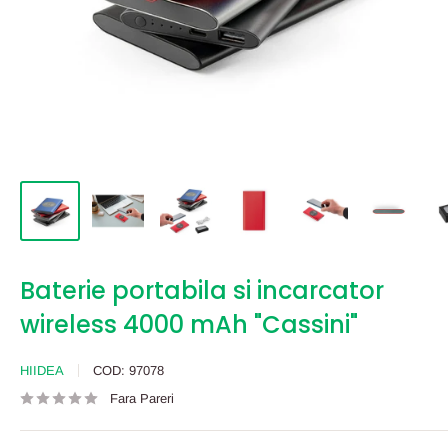
Baterie portabila si incarcator
wireless 4000 mAh "Cassini"
HIIDEA
COD:
97078
Fara Pareri