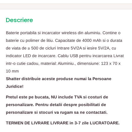
Descriere
Baterie portabila si incarcator wireless din aluminiu. Contine o
baterie cu polimer de litiu. Capacitate de 4000 mAh si o durata
de viata de ≥ 500 de cicluri Intrare 5V/2A si iesire 5V/2A, cu
indicator LED de incarcare. Cablu USB pentru incarcarea Livrat
intr-o cutie cadou, material: Aluminiu., dimensiune: 123 x 70 x
10 mm
Shatter distribuie aceste produse numai la Persoane
Juridice!
Pretul este pe bucata, NU include TVA si costuri de
personalizare. Pentru detalii despre posibilitati de
personalizare si stocuri va rugam sa ne contactati.
TERMEN DE LIVRARE LIVRARE in 3-7 zile LUCRATOARE.