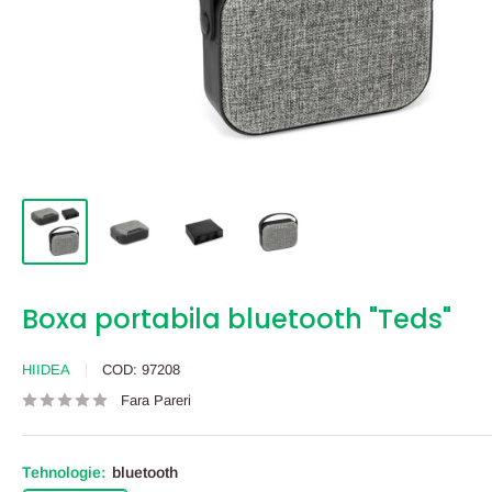
Boxa portabila bluetooth "Teds"
HIIDEA
COD:
97208
Fara Pareri
Tehnologie:
bluetooth