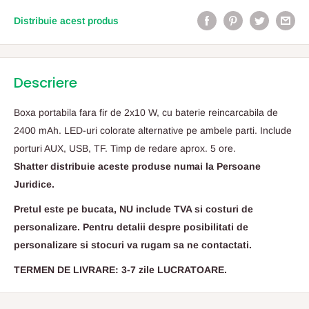
Distribuie acest produs
Descriere
Boxa portabila fara fir de 2x10 W, cu baterie reincarcabila de
2400 mAh. LED-uri colorate alternative pe ambele parti. Include
porturi AUX, USB, TF. Timp de redare aprox. 5 ore.
Shatter distribuie aceste produse numai la Persoane
Juridice.
Pretul este pe bucata, NU include TVA si costuri de
personalizare. Pentru detalii despre posibilitati de
personalizare si stocuri va rugam sa ne contactati.
TERMEN DE LIVRARE: 3-7 zile LUCRATOARE.