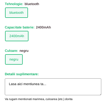
Tehnologie:
bluetooth
bluetooth
Capacitate baterie:
2400mAh
2400mAh
Culoare:
negru
negru
Detalii suplimentare:
Va rugam mentionati marimea, culoarea (etc.) dorita