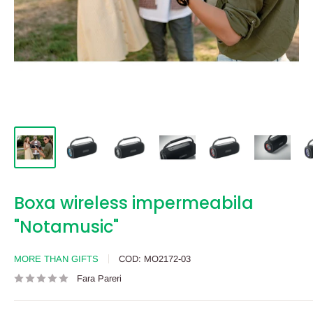
Boxa wireless impermeabila
"Notamusic"
MORE THAN GIFTS
COD:
MO2172-03
Fara Pareri