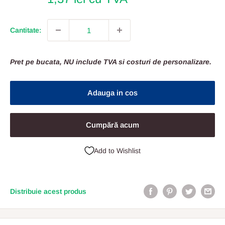
Cantitate:
Pret pe bucata, NU include TVA si costuri de personalizare.
Adauga in cos
Cumpără acum
Add to Wishlist
Distribuie acest produs