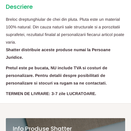
Descriere
Breloc dreptunghiular de chei din pluta. Pluta este un material
100% natural. Din cauza naturii sale structurale si a porozitatii
suprafetei, rezultatul finalal al personalizarii fiecarui articol poate
varia.
Shatter distribuie aceste produse numai la Persoane
Juridice.
Pretul este pe bucata, NU include TVA si costuri de
personalizare. Pentru detalii despre posibilitati de
personalizare si stocuri va rugam sa ne contactati.
TERMEN DE LIVRARE: 3-7 zile LUCRATOARE.
Info Produse Shatter