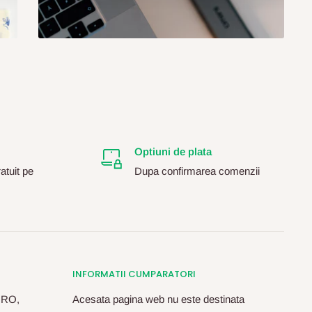
Optiuni de plata
atuit pe
Dupa confirmarea comenzii
INFORMATII CUMPARATORI
, RO,
Acesata pagina web nu este destinata