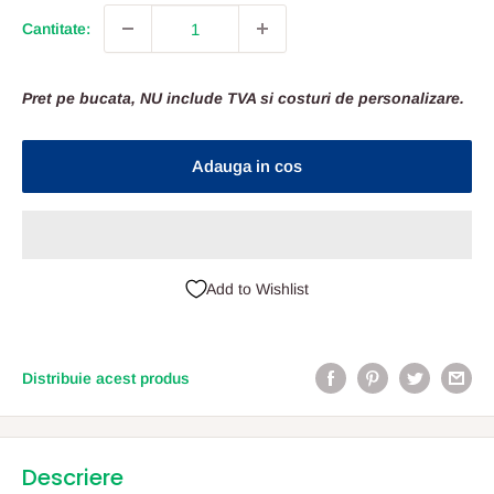
Cantitate:
Pret pe bucata, NU include TVA si costuri de personalizare.
Adauga in cos
Add to Wishlist
Distribuie acest produs
Descriere