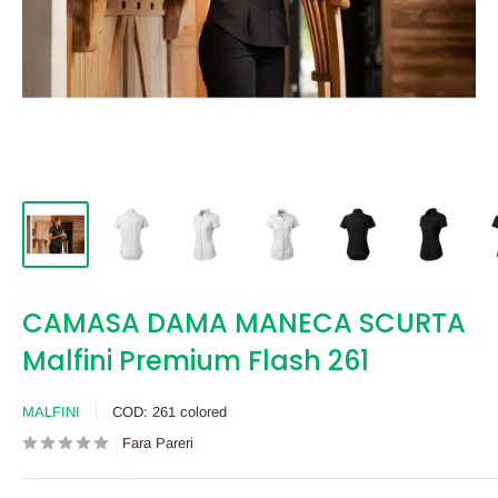
CAMASA DAMA MANECA SCURTA
Malfini Premium Flash 261
MALFINI
COD:
261 colored
Fara Pareri