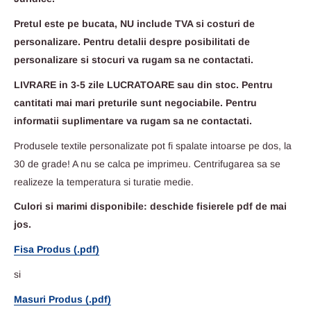
Pretul este pe bucata, NU include TVA si costuri de
personalizare. Pentru detalii despre posibilitati de
personalizare si stocuri va rugam sa ne contactati.
LIVRARE in 3-5 zile LUCRATOARE sau din stoc. Pentru
cantitati mai mari preturile sunt negociabile. Pentru
informatii suplimentare va rugam sa ne contactati.
Produsele textile personalizate pot fi spalate intoarse pe dos, la
30 de grade! A nu se calca pe imprimeu. Centrifugarea sa se
realizeze la temperatura si turatie medie.
Culori si marimi disponibile: deschide fisierele pdf de mai
jos.
Fisa Produs (.pdf)
si
Masuri Produs (.pdf)