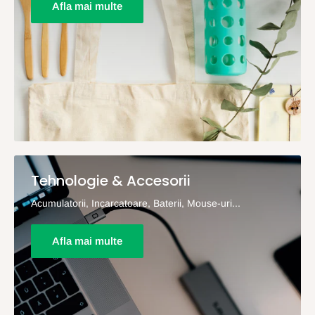
Afla mai multe
Tehnologie & Accesorii
Acumulatorii, Incarcatoare, Baterii, Mouse-uri...
Afla mai multe