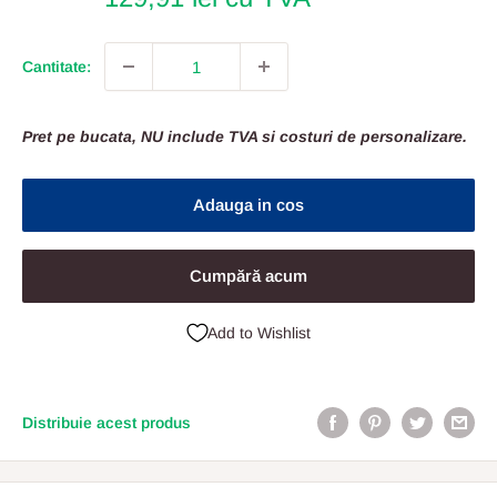
Cantitate:
Pret pe bucata, NU include TVA si costuri de personalizare.
Adauga in cos
Cumpără acum
Add to Wishlist
Distribuie acest produs