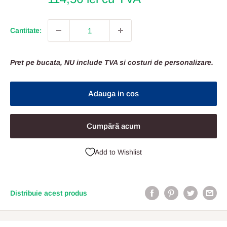
Cantitate:
Pret pe bucata, NU include TVA si costuri de personalizare.
Adauga in cos
Cumpără acum
Add to Wishlist
Distribuie acest produs