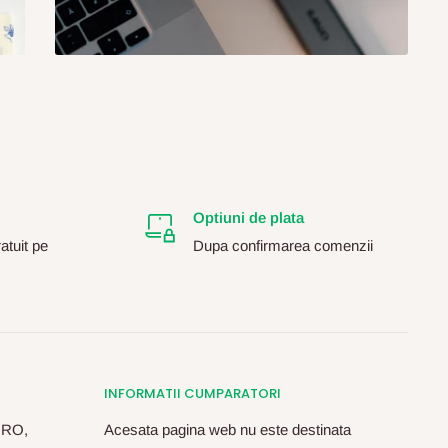
Optiuni de plata
atuit pe
Dupa confirmarea comenzii
INFORMATII CUMPARATORI
, RO,
Acesata pagina web nu este destinata