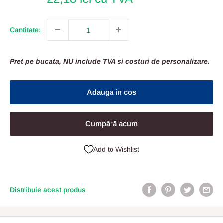
Cantitate:
Pret pe bucata, NU include TVA si costuri de personalizare.
Adauga in cos
Cumpără acum
Add to Wishlist
Distribuie acest produs