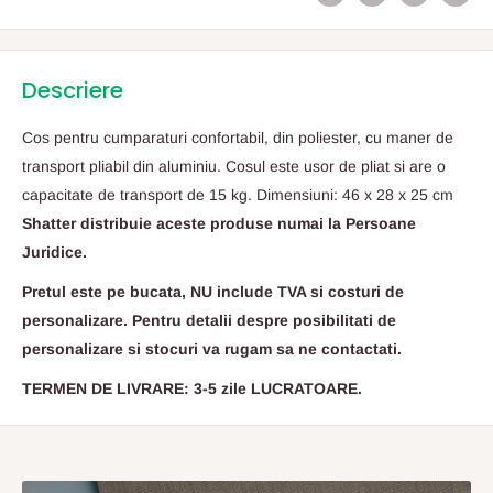
Descriere
Cos pentru cumparaturi confortabil, din poliester, cu maner de
transport pliabil din aluminiu. Cosul este usor de pliat si are o
capacitate de transport de 15 kg. Dimensiuni: 46 x 28 x 25 cm
Shatter distribuie aceste produse numai la Persoane
Juridice.
Pretul este pe bucata, NU include TVA si costuri de
personalizare. Pentru detalii despre posibilitati de
personalizare si stocuri va rugam sa ne contactati.
TERMEN DE LIVRARE: 3-5 zile LUCRATOARE.