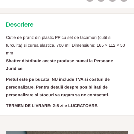
Descriere
Cutie de pranz din plastic PP cu set de tacamuri (cutit si
furculita) si curea elastica. 700 ml. Dimensiune: 165 × 112 × 50
mm
Shatter distribuie aceste produse numai la Persoane
Juridice.
Pretul este pe bucata, NU include TVA si costuri de
personalizare. Pentru detalii despre posibilitati de
personalizare si stocuri va rugam sa ne contactati.
TERMEN DE LIVRARE: 2-5 zile LUCRATOARE.