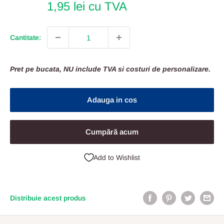
1,95 lei cu TVA
Cantitate:
Pret pe bucata, NU include TVA si costuri de personalizare.
Adauga in cos
Cumpără acum
Add to Wishlist
Distribuie acest produs