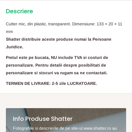
Descriere
Cutter mic, din plastic, transparent. Dimensiune: 133 × 20 × 11
mm
Shatter distribuie aceste produse numai la Persoane
Juridice.
Pretul este pe bucata, NU include TVA si costuri de
personalizare. Pentru detalii despre posibilitati de
personalizare si stocuri va rugam sa ne contactati.
TERMEN DE LIVRARE: 2-5 zile LUCRATOARE.
Info Produse Shatter
Fotografiile si descrierile de pe site-ul www.shatter.ro au