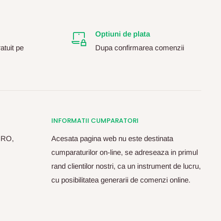
Optiuni de plata
atuit pe
Dupa confirmarea comenzii
INFORMATII CUMPARATORI
, RO,
Acesata pagina web nu este destinata
cumparaturilor on-line, se adreseaza in primul
rand clientilor nostri, ca un instrument de lucru,
cu posibilitatea generarii de comenzi online.