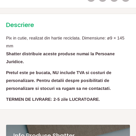
Descriere
Pix in cutie, realizat din hartie reciclata. Dimensiune: ø9 × 145
mm
Shatter distribuie aceste produse numai la Persoane
Juridice.
Pretul este pe bucata, NU include TVA si costuri de
personalizare. Pentru detalii despre posibilitati de
personalizare si stocuri va rugam sa ne contactati.
TERMEN DE LIVRARE: 2-5 zile LUCRATOARE.
Info Produse Shatter