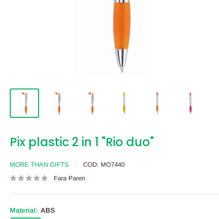
Pix plastic 2 in 1 "Rio duo"
MORE THAN GIFTS
COD:
MO7440
Fara Pareri
Material:
ABS