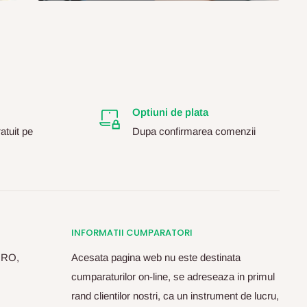
Optiuni de plata
atuit pe
Dupa confirmarea comenzii
INFORMATII CUMPARATORI
, RO,
Acesata pagina web nu este destinata
cumparaturilor on-line, se adreseaza in primul
rand clientilor nostri, ca un instrument de lucru,