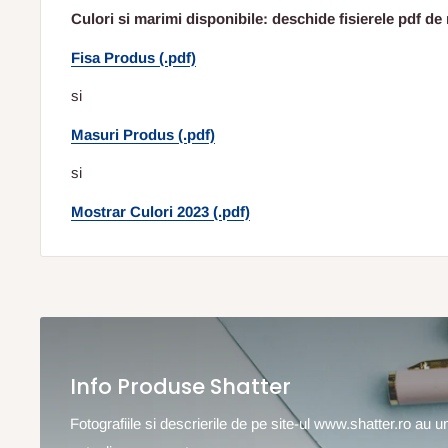
Culori si marimi disponibile: deschide fisierele pdf de 
Fisa Produs (.pdf)
si
Masuri Produs (.pdf)
si
Mostrar Culori 2023 (.pdf)
Info Produse Shatter
Fotografiile si descrierile de pe site-ul www.shatter.ro au 