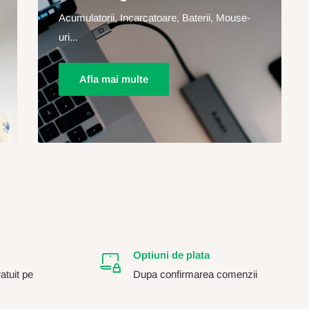
Acumulatorii, Incarcatoare, Baterii, Mouse-
uri...
Afla mai multe
Optiuni de plata
atuit pe
Dupa confirmarea comenzii