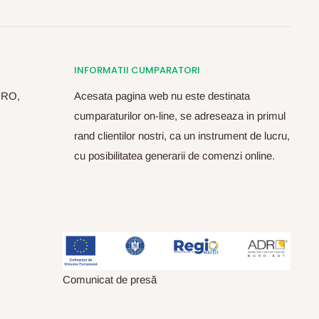
INFORMATII CUMPARATORI
, RO,
Acesata pagina web nu este destinata
cumparaturilor on-line, se adreseaza in primul
rand clientilor nostri, ca un instrument de lucru,
cu posibilitatea generarii de comenzi online.
Comunicat de presă