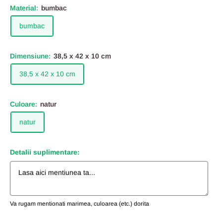
Material:
bumbac
bumbac
Dimensiune:
38,5 x 42 x 10 cm
38,5 x 42 x 10 cm
Culoare:
natur
natur
Detalii suplimentare:
Va rugam mentionati marimea, culoarea (etc.) dorita