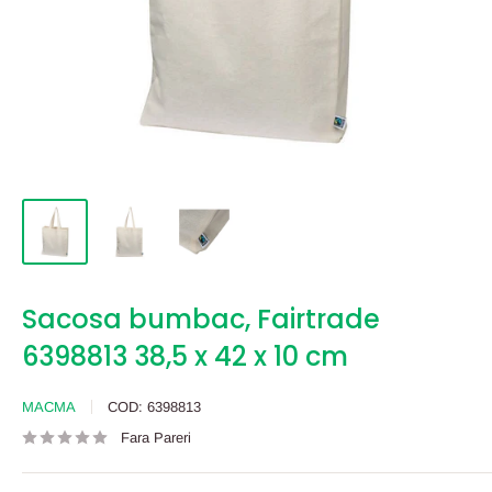
Sacosa bumbac, Fairtrade
6398813 38,5 x 42 x 10 cm
MACMA
COD:
6398813
Fara Pareri