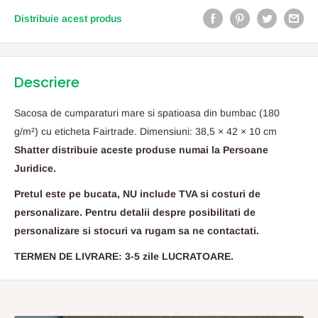
Distribuie acest produs
Descriere
Sacosa de cumparaturi mare si spatioasa din bumbac (180
g/m²) cu eticheta Fairtrade. Dimensiuni: 38,5 × 42 × 10 cm
Shatter distribuie aceste produse numai la Persoane
Juridice.
Pretul este pe bucata, NU include TVA si costuri de
personalizare. Pentru detalii despre posibilitati de
personalizare si stocuri va rugam sa ne contactati.
TERMEN DE LIVRARE: 3-5 zile LUCRATOARE.