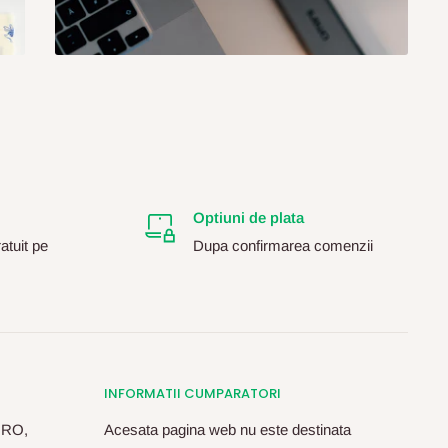
Optiuni de plata
atuit pe
Dupa confirmarea comenzii
INFORMATII CUMPARATORI
, RO,
Acesata pagina web nu este destinata