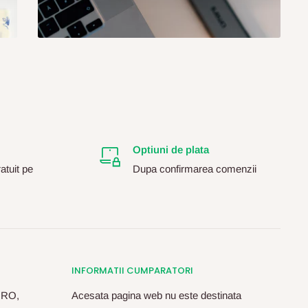
Optiuni de plata
atuit pe
Dupa confirmarea comenzii
INFORMATII CUMPARATORI
, RO,
Acesata pagina web nu este destinata