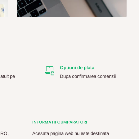
Optiuni de plata
atuit pe
Dupa confirmarea comenzii
INFORMATII CUMPARATORI
, RO,
Acesata pagina web nu este destinata