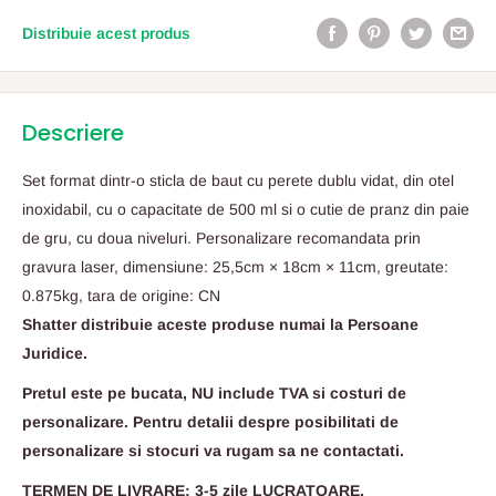
Distribuie acest produs
Descriere
Set format dintr-o sticla de baut cu perete dublu vidat, din otel
inoxidabil, cu o capacitate de 500 ml si o cutie de pranz din paie
de gru, cu doua niveluri. Personalizare recomandata prin
gravura laser, dimensiune: 25,5cm × 18cm × 11cm, greutate:
0.875kg, tara de origine: CN
Shatter distribuie aceste produse numai la Persoane
Juridice.
Pretul este pe bucata, NU include TVA si costuri de
personalizare. Pentru detalii despre posibilitati de
personalizare si stocuri va rugam sa ne contactati.
TERMEN DE LIVRARE: 3-5 zile LUCRATOARE.