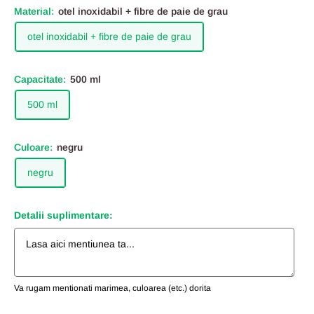
Material:
otel inoxidabil + fibre de paie de grau
otel inoxidabil + fibre de paie de grau
Capacitate:
500 ml
500 ml
Culoare:
negru
negru
Detalii suplimentare:
Va rugam mentionati marimea, culoarea (etc.) dorita