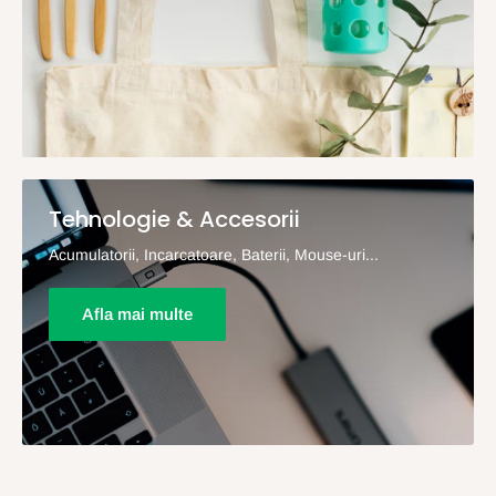
Tehnologie & Accesorii
Acumulatorii, Incarcatoare, Baterii, Mouse-uri...
Afla mai multe