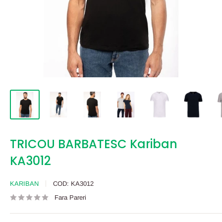
TRICOU BARBATESC Kariban
KA3012
KARIBAN
COD:
KA3012
Fara Pareri