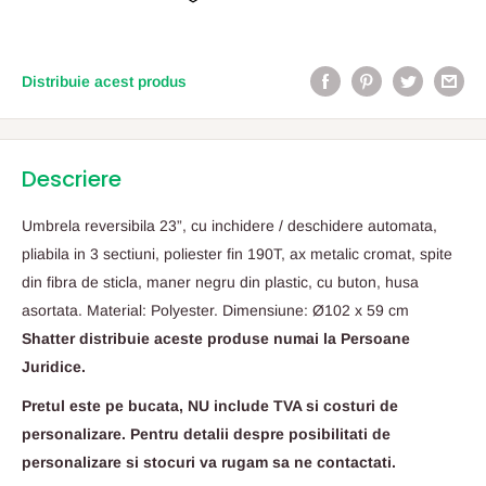
Distribuie acest produs
Descriere
Umbrela reversibila 23”, cu inchidere / deschidere automata,
pliabila in 3 sectiuni, poliester fin 190T, ax metalic cromat, spite
din fibra de sticla, maner negru din plastic, cu buton, husa
asortata. Material: Polyester. Dimensiune: Ø102 x 59 cm
Shatter distribuie aceste produse numai la Persoane
Juridice.
Pretul este pe bucata, NU include TVA si costuri de
personalizare. Pentru detalii despre posibilitati de
personalizare si stocuri va rugam sa ne contactati.