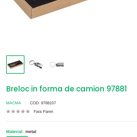
Breloc in forma de camion 97881
MACMA
COD:
9788107
Fara Pareri
Material:
metal