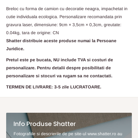
Breloc cu forma de camion cu decoratie neagra, impachetat in
cutie individuala ecologica. Personalizare recomandata prin
gravura laser, dimensiune: 9cm × 3,5cm × 0,3cm, greutate:
0.04kg, tara de origine: CN
Shatter distribuie aceste produse numai la Persoane
Juridice.
Pretul este pe bucata, NU include TVA si costuri de
personalizare. Pentru detalii despre posibilitati de
personalizare si stocuri va rugam sa ne contactati.
TERMEN DE LIVRARE: 3-5 zile LUCRATOARE.
Info Produse Shatter
Fotografiile si descrierile de pe site-ul www.shatter.ro au