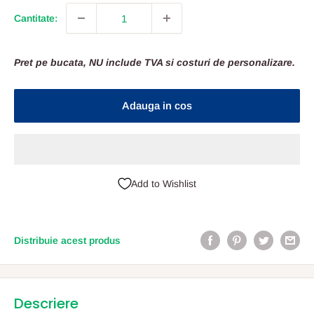
Cantitate:
Pret pe bucata, NU include TVA si costuri de personalizare.
Adauga in cos
Add to Wishlist
Distribuie acest produs
Descriere