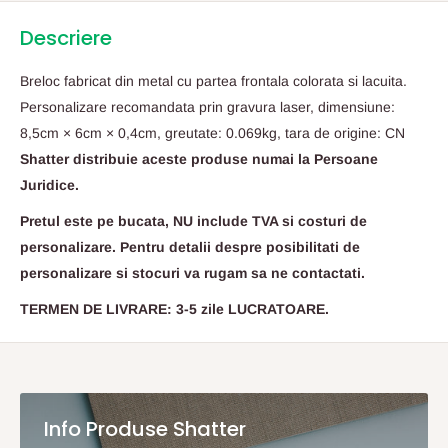
Descriere
Breloc fabricat din metal cu partea frontala colorata si lacuita.
Personalizare recomandata prin gravura laser, dimensiune:
8,5cm × 6cm × 0,4cm, greutate: 0.069kg, tara de origine: CN
Shatter distribuie aceste produse numai la Persoane
Juridice.
Pretul este pe bucata, NU include TVA si costuri de
personalizare. Pentru detalii despre posibilitati de
personalizare si stocuri va rugam sa ne contactati.
TERMEN DE LIVRARE: 3-5 zile LUCRATOARE.
Info Produse Shatter