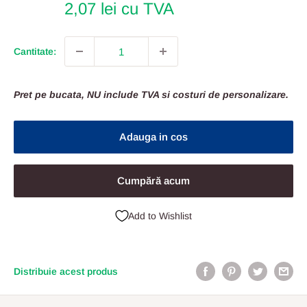
2,07 lei cu TVA
Cantitate:
Pret pe bucata, NU include TVA si costuri de personalizare.
Adauga in cos
Cumpără acum
Add to Wishlist
Distribuie acest produs