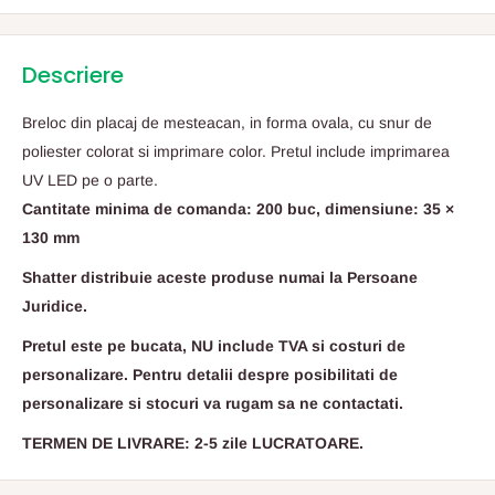
Descriere
Breloc din placaj de mesteacan, in forma ovala, cu snur de
poliester colorat si imprimare color. Pretul include imprimarea
UV LED pe o parte.
Cantitate minima de comanda: 200 buc, dimensiune: 35 ×
130 mm
Shatter distribuie aceste produse numai la Persoane
Juridice.
Pretul este pe bucata, NU include TVA si costuri de
personalizare. Pentru detalii despre posibilitati de
personalizare si stocuri va rugam sa ne contactati.
TERMEN DE LIVRARE: 2-5 zile LUCRATOARE.