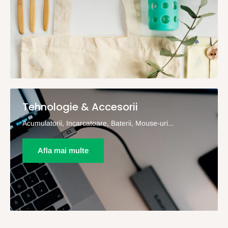
Tehnologie & Accesorii
Acumulatorii, Incarcatoare, Baterii, Mouse-uri...
Afla mai multe