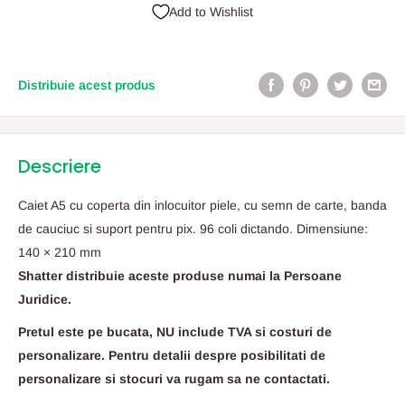
Add to Wishlist
Distribuie acest produs
Descriere
Caiet A5 cu coperta din inlocuitor piele, cu semn de carte, banda
de cauciuc si suport pentru pix. 96 coli dictando. Dimensiune:
140 × 210 mm
Shatter distribuie aceste produse numai la Persoane
Juridice.
Pretul este pe bucata, NU include TVA si costuri de
personalizare. Pentru detalii despre posibilitati de
personalizare si stocuri va rugam sa ne contactati.