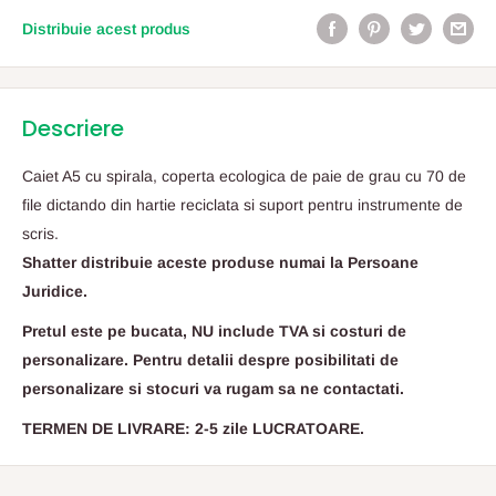
Distribuie acest produs
Descriere
Caiet A5 cu spirala, coperta ecologica de paie de grau cu 70 de
file dictando din hartie reciclata si suport pentru instrumente de
scris.
Shatter distribuie aceste produse numai la Persoane
Juridice.
Pretul este pe bucata, NU include TVA si costuri de
personalizare. Pentru detalii despre posibilitati de
personalizare si stocuri va rugam sa ne contactati.
TERMEN DE LIVRARE: 2-5 zile LUCRATOARE.