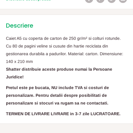
Descriere
Caiet A5 cu coperta de carton de 250 gr/m² si colturi rotunde.
Cu 80 de pagini veline si cusute din hartie reciclata din
gestionarea durabila a padurilor. Material: carton. Dimensiune:
140 x 210 mm
Shatter distribuie aceste produse numai la Persoane
Juridice!
Pretul este pe bucata, NU include TVA si costuri de
personalizare. Pentru detalii despre posibilitati de
personalizare si stocuri va rugam sa ne contactati.
TERMEN DE LIVRARE LIVRARE in 3-7 zile LUCRATOARE.