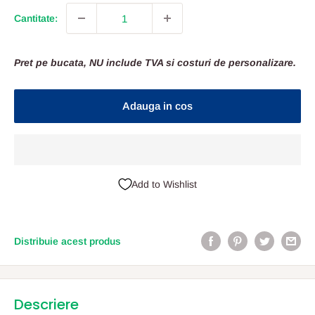
Cantitate:
Pret pe bucata, NU include TVA si costuri de personalizare.
Adauga in cos
Add to Wishlist
Distribuie acest produs
Descriere