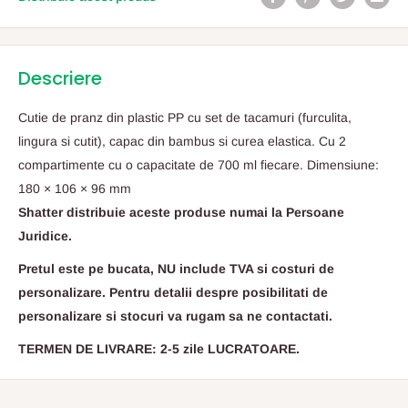
Descriere
Cutie de pranz din plastic PP cu set de tacamuri (furculita,
lingura si cutit), capac din bambus si curea elastica. Cu 2
compartimente cu o capacitate de 700 ml fiecare. Dimensiune:
180 × 106 × 96 mm
Shatter distribuie aceste produse numai la Persoane
Juridice.
Pretul este pe bucata, NU include TVA si costuri de
personalizare. Pentru detalii despre posibilitati de
personalizare si stocuri va rugam sa ne contactati.
TERMEN DE LIVRARE: 2-5 zile LUCRATOARE.