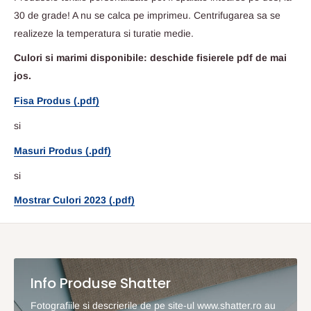
30 de grade! A nu se calca pe imprimeu. Centrifugarea sa se
realizeze la temperatura si turatie medie.
Culori si marimi disponibile: deschide fisierele pdf de mai
jos.
Fisa Produs (.pdf)
si
Masuri Produs (.pdf)
si
Mostrar Culori 2023 (.pdf)
Info Produse Shatter
Fotografiile si descrierile de pe site-ul www.shatter.ro au