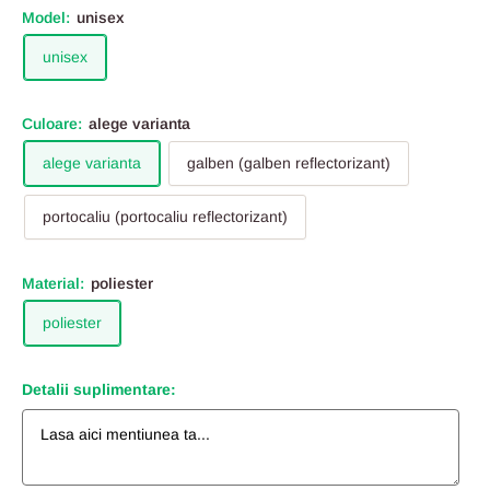
Model:
unisex
unisex
Culoare:
alege varianta
alege varianta
galben (galben reflectorizant)
portocaliu (portocaliu reflectorizant)
Material:
poliester
poliester
Detalii suplimentare: