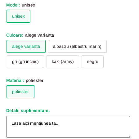
Model:
unisex
unisex
Culoare:
alege varianta
alege varianta
albastru (albastru marin)
gri (gri inchis)
kaki (army)
negru
Material:
poliester
poliester
Detalii suplimentare: