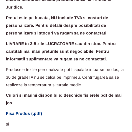
Juridice.
Pretul este pe bucata, NU include TVA si costuri de
personalizare. Pentru detalii despre posibilitati de
personalizare si stocuri va rugam sa ne contactati.
LIVRARE in 3-5 zile LUCRATOARE sau din stoc. Pentru
cantitati mai mari preturile sunt negociabile. Pentru
informatii suplimentare va rugam sa ne contactati.
Produsele textile personalizate pot fi spalate intoarse pe dos, la
30 de grade! A nu se calca pe imprimeu. Centrifugarea sa se
realizeze la temperatura si turatie medie.
Culori si marimi disponibile: deschide fisierele pdf de mai
jos.
Fisa Produs (.pdf)
si