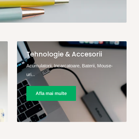
Tehnologie & Accesorii
Acumulatorii, Incarcatoare, Baterii, Mouse-
uri...
Afla mai multe