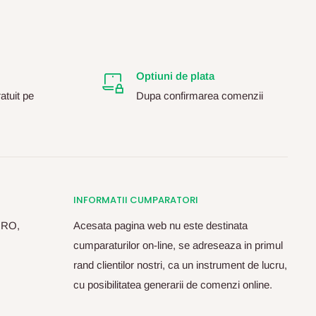
Optiuni de plata
atuit pe
Dupa confirmarea comenzii
INFORMATII CUMPARATORI
, RO,
Acesata pagina web nu este destinata
cumparaturilor on-line, se adreseaza in primul
rand clientilor nostri, ca un instrument de lucru,
cu posibilitatea generarii de comenzi online.