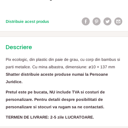
Distribuie acest produs
Descriere
Pix ecologic, din plastic din paie de grau, cu corp din bambus si
parti metalice. Cu mina albastra, dimensiune: ø10 × 137 mm
Shatter distribuie aceste produse numai la Persoane
Juridice.
Pretul este pe bucata, NU include TVA si costuri de
personalizare. Pentru detalii despre posibilitati de
personalizare si stocuri va rugam sa ne contactati.
TERMEN DE LIVRARE: 2-5 zile LUCRATOARE.