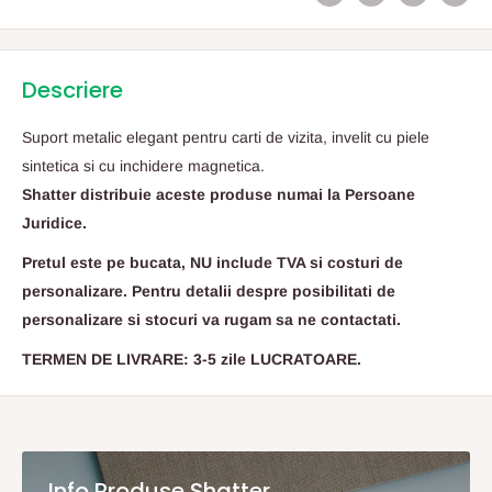
Descriere
Suport metalic elegant pentru carti de vizita, invelit cu piele
sintetica si cu inchidere magnetica.
Shatter distribuie aceste produse numai la Persoane
Juridice.
Pretul este pe bucata, NU include TVA si costuri de
personalizare. Pentru detalii despre posibilitati de
personalizare si stocuri va rugam sa ne contactati.
TERMEN DE LIVRARE: 3-5 zile LUCRATOARE.
Info Produse Shatter