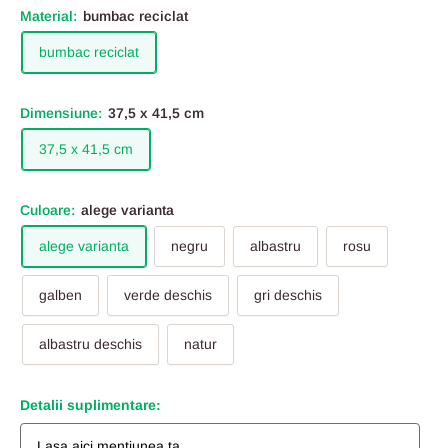
Material:
bumbac reciclat
bumbac reciclat
Dimensiune:
37,5 x 41,5 cm
37,5 x 41,5 cm
Culoare:
alege varianta
alege varianta
negru
albastru
rosu
galben
verde deschis
gri deschis
albastru deschis
natur
Detalii suplimentare: