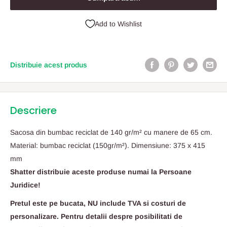
Add to Wishlist
Distribuie acest produs
Descriere
Sacosa din bumbac reciclat de 140 gr/m² cu manere de 65 cm.
Material: bumbac reciclat (150gr/m²). Dimensiune: 375 x 415
mm
Shatter distribuie aceste produse numai la Persoane
Juridice!
Pretul este pe bucata, NU include TVA si costuri de
personalizare. Pentru detalii despre posibilitati de